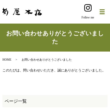
Follow me
お問い合わせありがとうございまし
た
HOME
お問い合わせありがとうございました
このたびは、問い合わせいただき、誠にありがとうございました。