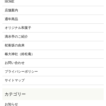
HOME
店舗案内
通年商品
オリジナル和菓子
滴水亭のご紹介
杖衝坂の由来
椿大神社（鈴松庵）
お問い合わせ
プライバシーポリシー
サイトマップ
お知らせ