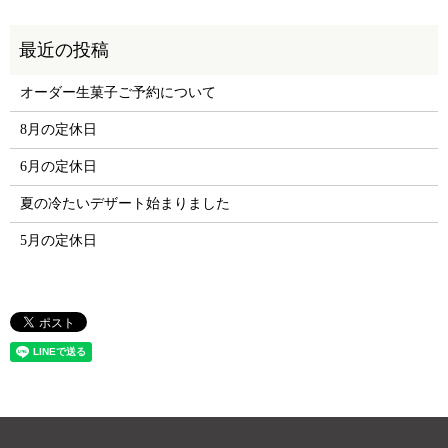
オーダー生菓子ご予約について
8月の定休日
6月の定休日
夏の冷たいデザート始まりました
5月の定休日