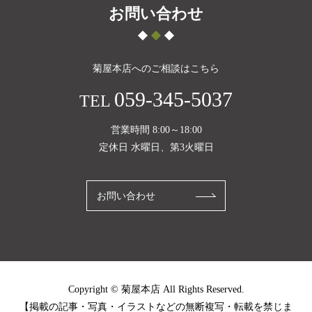
お問い合わせ
菊屋本店へのご相談はこちら
059-345-5037
TEL
営業時間 8:00～18:00
定休日 水曜日、第3火曜日
お問い合わせ
Copyright © 菊屋本店 All Rights Reserved.
【掲載の記事・写真・イラストなどの無断複写・転載を禁じま