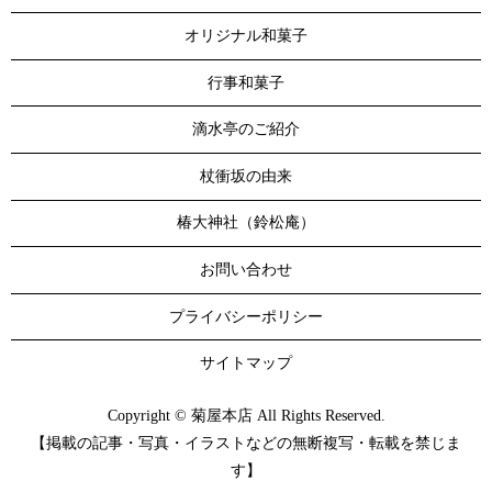
オリジナル和菓子
行事和菓子
滴水亭のご紹介
杖衝坂の由来
椿大神社（鈴松庵）
お問い合わせ
プライバシーポリシー
サイトマップ
Copyright © 菊屋本店 All Rights Reserved.
【掲載の記事・写真・イラストなどの無断複写・転載を禁じま
す】