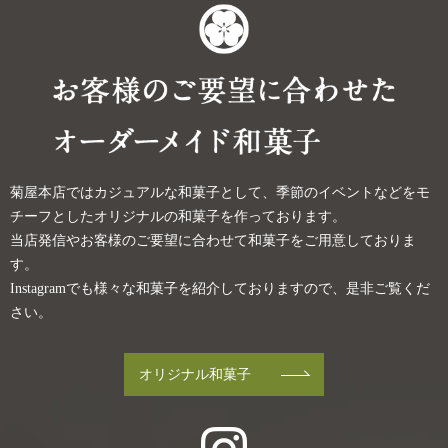
菊屋本店ではカジュアルな和菓子として、
季節のイベントなどをモ
チーフとした
オリジナルの和菓子を作っております。
当店発信やお客様のご要望に合わせて
和菓子をご用意しておりま
す。
Instagramでも様々な和菓子を
紹介しておりますので、是非ご覧くだ
さい。
オリジナル和菓子