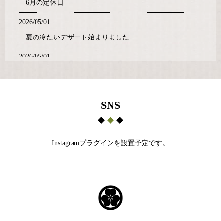
6月の定休日
2026/05/01
夏の冷たいデザート始まりました
2026/05/01
5月の定休日
2026/04/02
SNS
GW期間の営業日
2026/04/02
4月の定休日
Instagramプラグインを設置予定です。
2026/02/01
2月の定休日
2025/12/29
年末年始営業時間のおしらせ