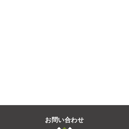
お問い合わせ