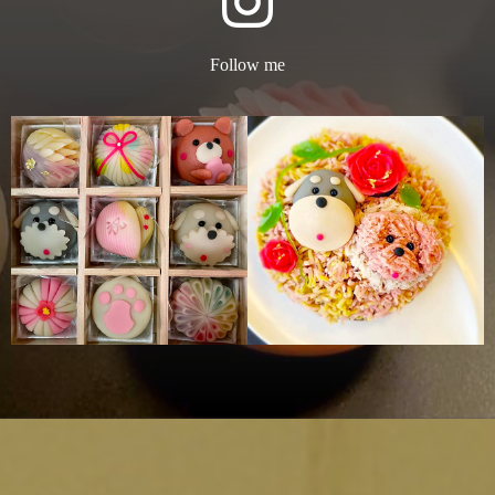
Follow me