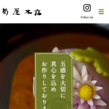
Follow me