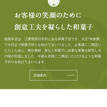
菊屋本店は、三重県四日市市にある和菓子店です。大正7年創業
で今日まで和菓子作りを続けてまいりました。お客様にご満足い
ただくために、味や素材、形など和菓子に必要な要素を研究し今
の味が完成しました。今後も皆様にご満足いただけるような和菓
子作りを続けてまいります。
店舗案内