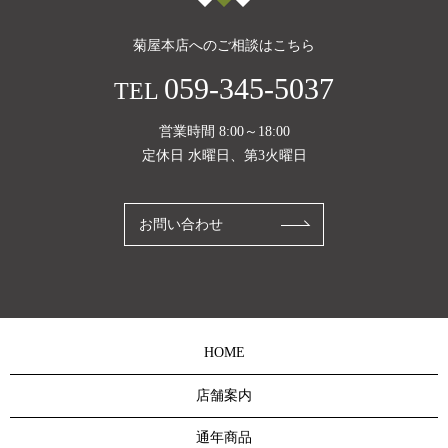
菊屋本店へのご相談はこちら
059-345-5037
TEL
営業時間 8:00～18:00
定休日 水曜日、第3火曜日
お問い合わせ
HOME
店舗案内
通年商品