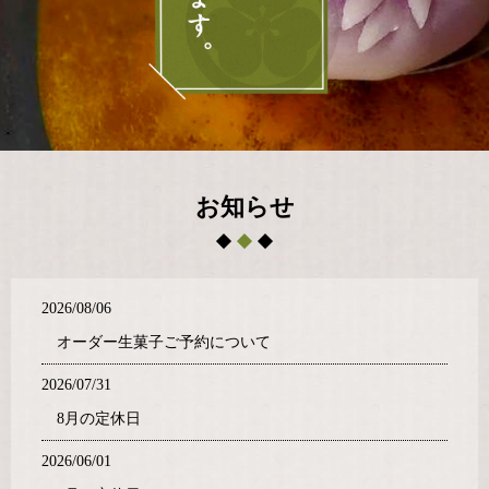
お知らせ
2026/08/06
オーダー生菓子ご予約について
2026/07/31
8月の定休日
2026/06/01