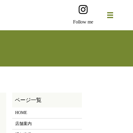
Follow me
HOME
店舗案内