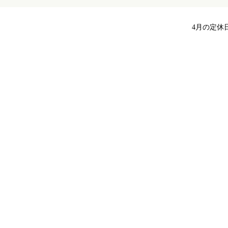
4月の定休