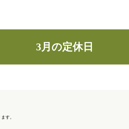
3月の定休日
おります。