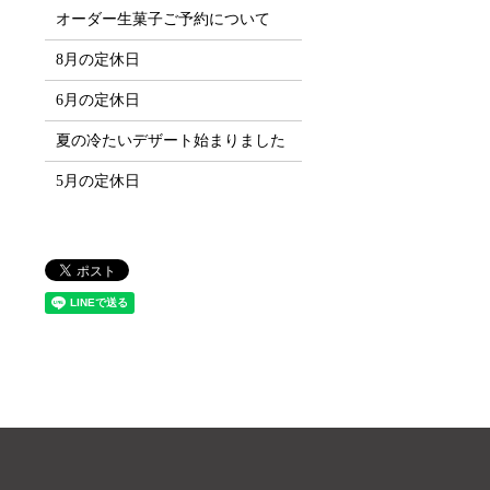
オーダー生菓子ご予約について
8月の定休日
6月の定休日
夏の冷たいデザート始まりました
5月の定休日