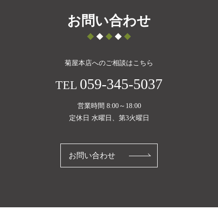
お問い合わせ
菊屋本店へのご相談はこちら
059-345-5037
TEL
営業時間 8:00～18:00
定休日 水曜日、第3火曜日
お問い合わせ