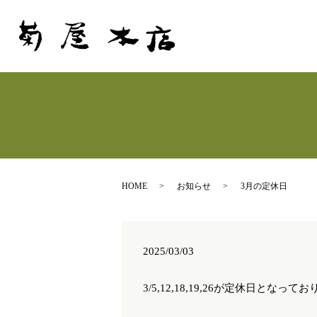
HOME
お知らせ
3月の定休日
2025/03/03
3/5,12,18,19,26が定休日となって