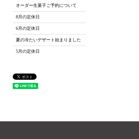
オーダー生菓子ご予約について
8月の定休日
6月の定休日
夏の冷たいデザート始まりました
5月の定休日