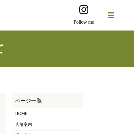
Follow me
て
HOME
店舗案内