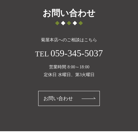
お問い合わせ
菊屋本店へのご相談はこちら
059-345-5037
TEL
営業時間 8:00～18:00
定休日 水曜日、第3火曜日
お問い合わせ