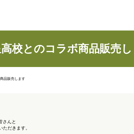
星高校とのコラボ商品販売し
商品販売します
皆さんと
いただきます。