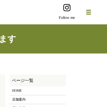
Follow me
ます
HOME
店舗案内