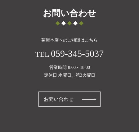
お問い合わせ
菊屋本店へのご相談はこちら
059-345-5037
TEL
営業時間 8:00～18:00
定休日 水曜日、第3火曜日
お問い合わせ