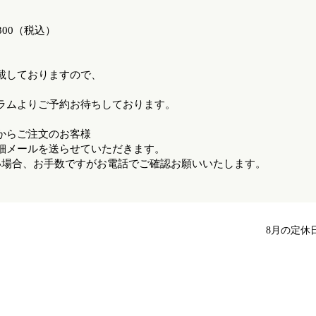
00（税込）
載しておりますので、
ラムよりご予約お待ちしております。
からご注文のお客様
細メールを送らせていただきます。
場合、お手数ですがお電話でご確認お願いいたします。
8月の定休