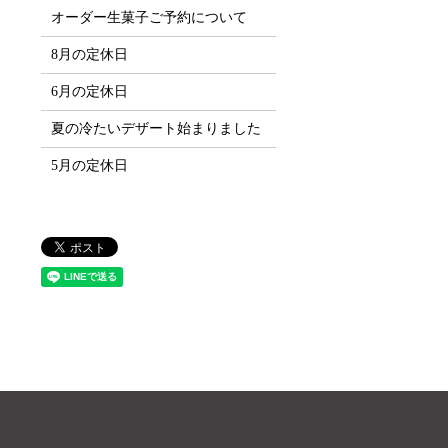
オーダー生菓子ご予約について
8月の定休日
6月の定休日
夏の冷たいデザート始まりました
5月の定休日