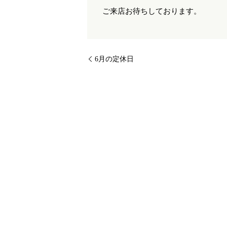
ご来店お待ちしております。
6月の定休日