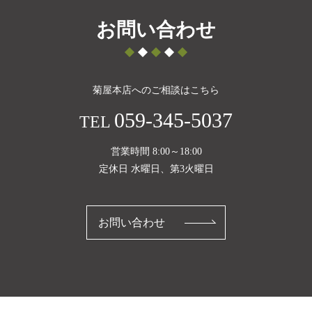
お問い合わせ
菊屋本店へのご相談はこちら
059-345-5037
TEL
営業時間 8:00～18:00
定休日 水曜日、第3火曜日
お問い合わせ