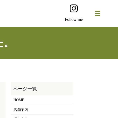
Follow me
た。
HOME
店舗案内