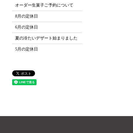
オーダー生菓子ご予約について
8月の定休日
6月の定休日
夏の冷たいデザート始まりました
5月の定休日