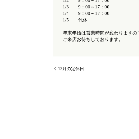
1/2 9：00～17：00
1/3 9：00～17：00
1/4 9：00～17：00
1/5 代休
年末年始は営業時間が変わりますの
ご来店お待ちしております。
12月の定休日