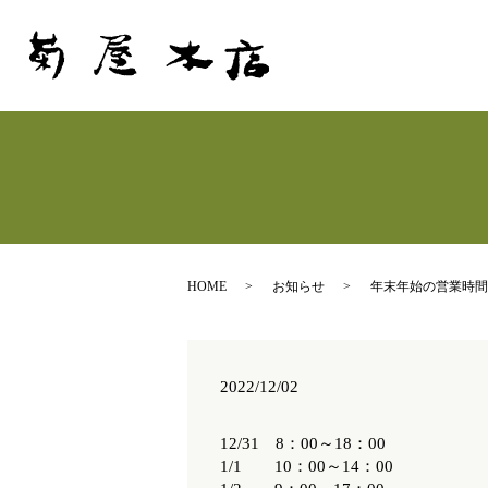
HOME
お知らせ
年末年始の営業時間
2022/12/02
12/31 8：00～18：00
1/1 10：00～14：00