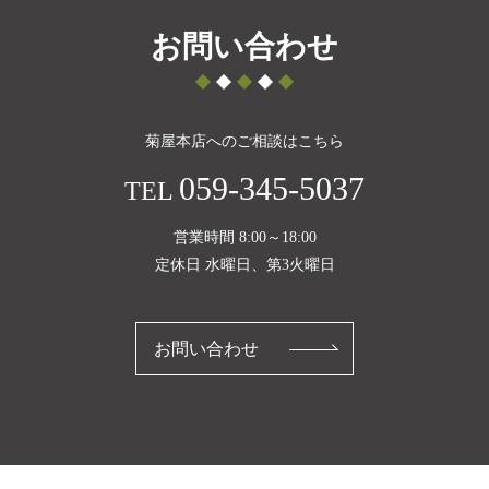
お問い合わせ
菊屋本店へのご相談はこちら
059-345-5037
TEL
営業時間 8:00～18:00
定休日 水曜日、第3火曜日
お問い合わせ