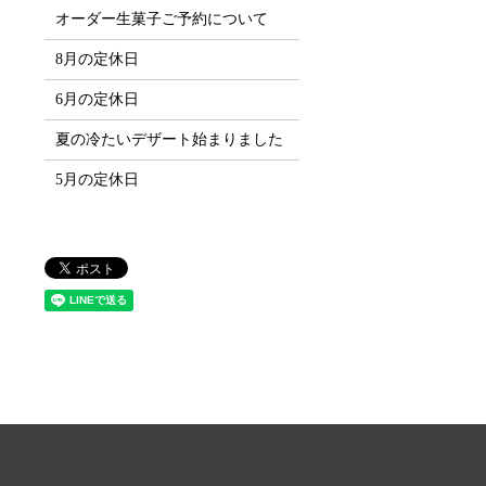
オーダー生菓子ご予約について
8月の定休日
6月の定休日
夏の冷たいデザート始まりました
5月の定休日