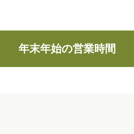
年末年始の営業時間