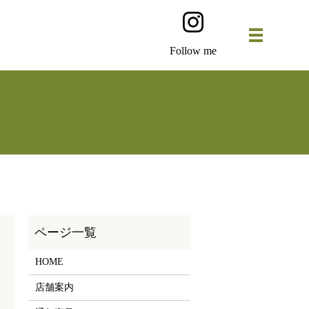
Follow me
HOME
店舗案内