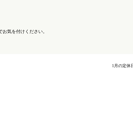
でお気を付けください。
1月の定休